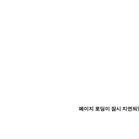
페이지 로딩이 잠시 지연되었